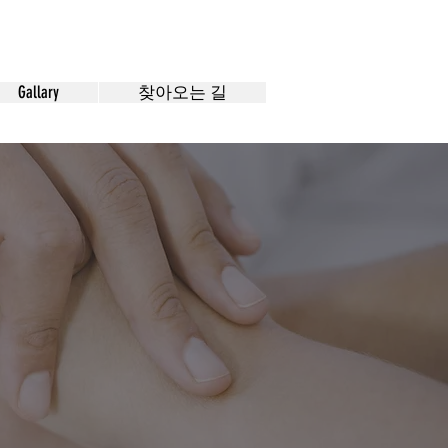
Gallary
찾아오는 길