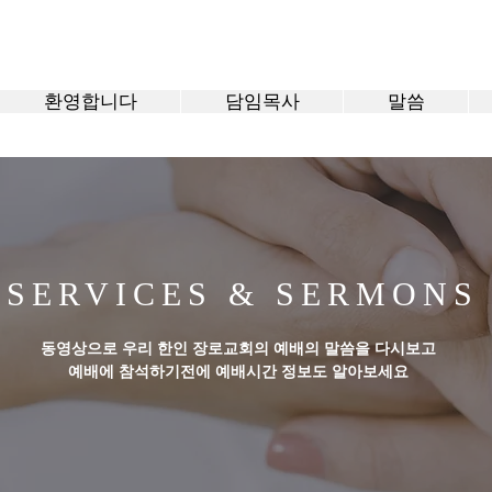
환영합니다
담임목사
말씀
SERVICES & SERMONS
동영상으로 우리 한인 장로교회의 예배의 말씀을 다시보고
예배에 참석하기전에 예배시간 정보도 알아보세요