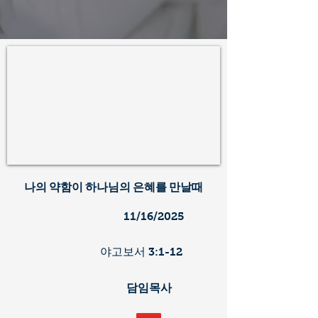
나의 약함이 하나님의 은혜를 만날때
11/16/2025
야고보서 3:1-12
​담임목사