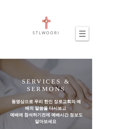
STLWOORI
SERVICES &
SERMONS
동영상으로 우리 한인 장로교회의 예
배의 말씀을 다시보고
예배에 참석하기전에 예배시간 정보도
알아보세요